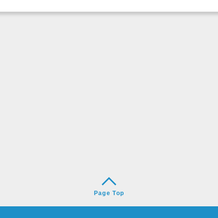
Page Top