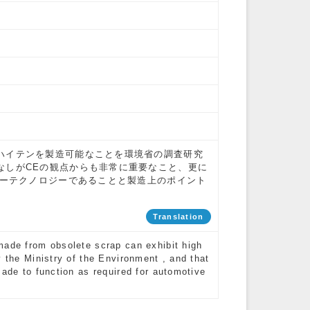
ハイテンを製造可能なことを環境省の調査研究
なしがCEの観点からも非常に重要なこと、更に
キーテクノロジーであることと製造上のポイント
Translation
made from obsolete scrap can exhibit high
y the Ministry of the Environment , and that
made to function as required for automotive