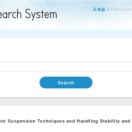
日本語
ENGLISH
Search
nt Suspension Techniques and Handling Stability and