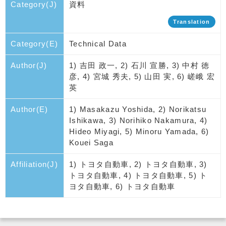
Category(J)
資料
Translation
Category(E)
Technical Data
Author(J)
1) 吉田 政一, 2) 石川 宣勝, 3) 中村 徳
彦, 4) 宮城 秀夫, 5) 山田 実, 6) 嵯峨 宏
英
Author(E)
1) Masakazu Yoshida, 2) Norikatsu
Ishikawa, 3) Norihiko Nakamura, 4)
Hideo Miyagi, 5) Minoru Yamada, 6)
Kouei Saga
Affiliation(J)
1) トヨタ自動車, 2) トヨタ自動車, 3)
トヨタ自動車, 4) トヨタ自動車, 5) ト
ヨタ自動車, 6) トヨタ自動車