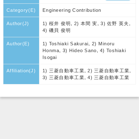
Category(E)
Engineering Contribution
Author(J)
1) 桜井 俊明, 2) 本間 実, 3) 佐野 英夫,
4) 磯貝 俊明
Author(E)
1) Toshiaki Sakurai, 2) Minoru
Honma, 3) Hideo Sano, 4) Toshiaki
Isogai
Affiliation(J)
1) 三菱自動車工業, 2) 三菱自動車工業,
3) 三菱自動車工業, 4) 三菱自動車工業