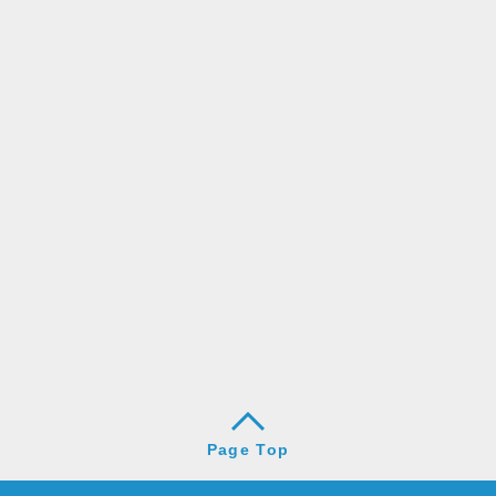
Page Top