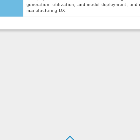
generation, utilization, and model deployment, and 
manufacturing DX.