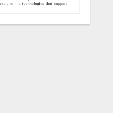
explains the technologies that support