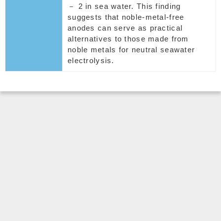
－ 2 in sea water. This finding
suggests that noble-metal-free
anodes can serve as practical
alternatives to those made from
noble metals for neutral seawater
electrolysis.