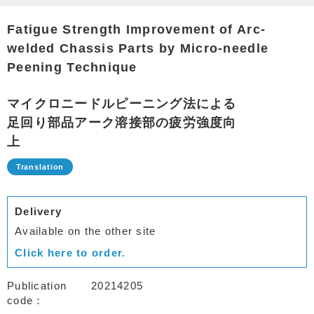
Fatigue Strength Improvement of Arc-
welded Chassis Parts by Micro-needle
Peening Technique
マイクロニードルピーニング法による
足回り部品アーク溶接部の疲労強度向
上
Delivery
Available on the other site
Click here to order.
Publication
20214205
code