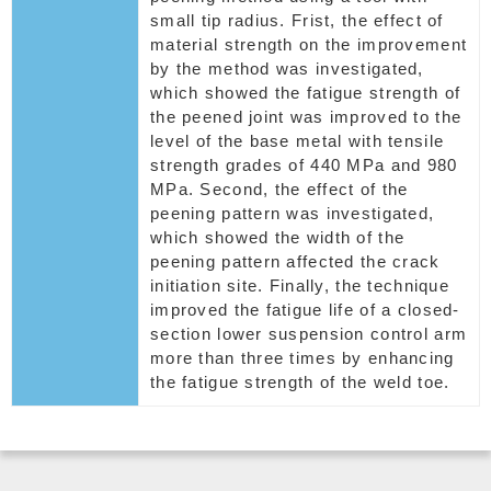
small tip radius. Frist, the effect of
material strength on the improvement
by the method was investigated,
which showed the fatigue strength of
the peened joint was improved to the
level of the base metal with tensile
strength grades of 440 MPa and 980
MPa. Second, the effect of the
peening pattern was investigated,
which showed the width of the
peening pattern affected the crack
initiation site. Finally, the technique
improved the fatigue life of a closed-
section lower suspension control arm
more than three times by enhancing
the fatigue strength of the weld toe.