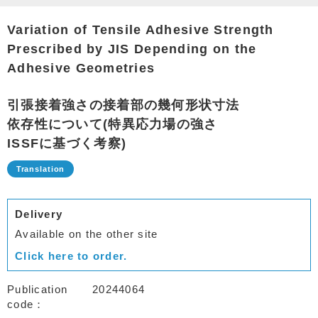
Variation of Tensile Adhesive Strength
Prescribed by JIS Depending on the
Adhesive Geometries
引張接着強さの接着部の幾何形状寸法
依存性について(特異応力場の強さ
ISSFに基づく考察)
Delivery
Available on the other site
Click here to order.
Publication
20244064
code