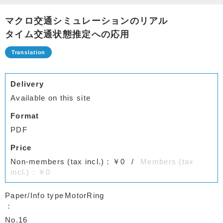
マクロ交通シミュレーションのリアル
タイム交通状態推定への応用
Delivery
Available on this site
Format
PDF
Price
Non-members (tax incl.)：￥0
Members (tax
incl.)：￥0
Paper/Info type
MotorRing
No.16