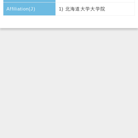
Affiliation(J)
1) 北海道大学大学院