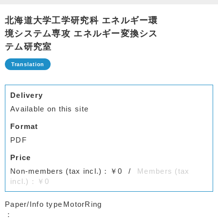
北海道大学工学研究科 エネルギー環
境システム専攻 エネルギー変換シス
テム研究室
Delivery
Available on this site
Format
PDF
Price
Non-members (tax incl.)：￥0
Members (tax
incl.)：￥0
Paper/Info type
MotorRing