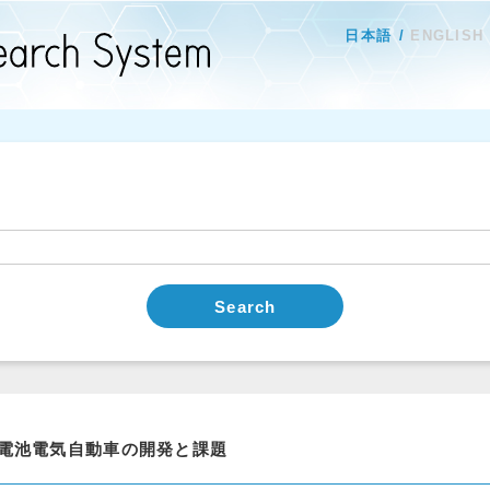
日本語
ENGLISH
Search
電池電気自動車の開発と課題