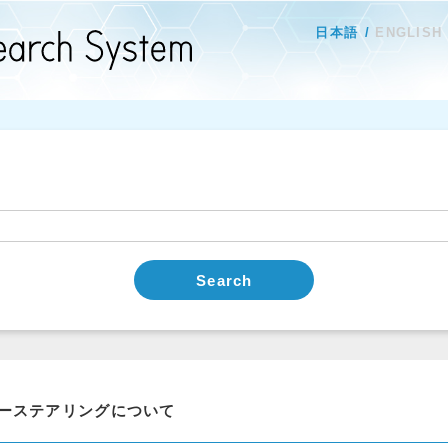
日本語
ENGLISH
Search
ーステアリングについて