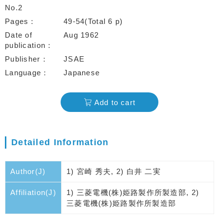
No.2
Pages
49-54(Total 6 p)
Date of
Aug 1962
publication
Publisher
JSAE
Language
Japanese
Add to cart
Detailed Information
Author(J)
1) 宮崎 秀夫, 2) 白井 二実
Affiliation(J)
1) 三菱電機(株)姫路製作所製造部, 2)
三菱電機(株)姫路製作所製造部