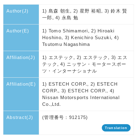
Author(J)
1) 島森 朝生, 2) 星野 裕昭, 3) 鈴木 賢
一郎, 4) 永島 勉
Author(E)
1) Tomo Shimamori, 2) Hiroaki
Hoshino, 3) Kenichiro Suzuki, 4)
Tsutomu Nagashima
Affiliation(J)
1) エステック, 2) エステック, 3) エス
テック, 4) ニッサン・モータースポー
ツ・インターナショナル
Affiliation(E)
1) ESTECH CORP., 2) ESTECH
CORP., 3) ESTECH CORP., 4)
Nissan Motorsports International
Co.,Ltd.
Abstract(J)
(管理番号：912175)
Translation