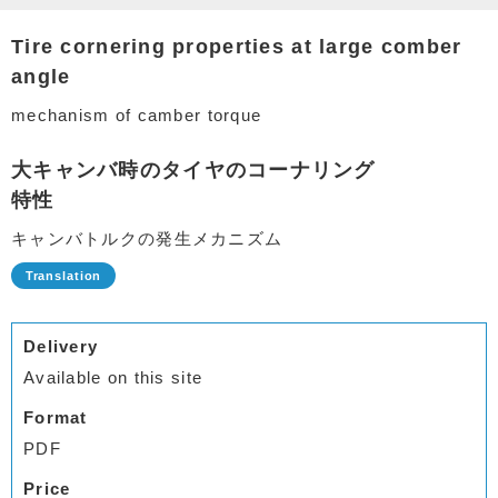
Tire cornering properties at large comber
angle
mechanism of camber torque
大キャンバ時のタイヤのコーナリング
特性
キャンバトルクの発生メカニズム
Delivery
Available on this site
Format
PDF
Price