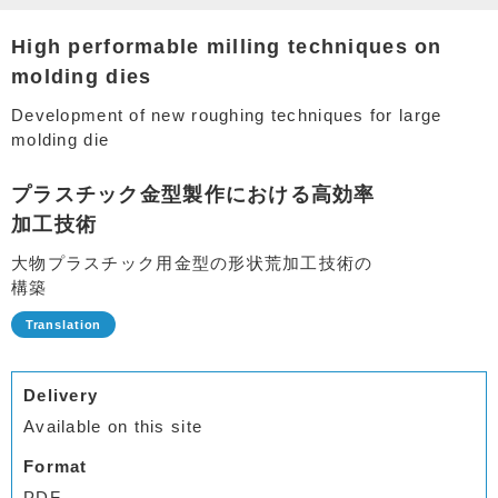
High performable milling techniques on
molding dies
Development of new roughing techniques for large
molding die
プラスチック金型製作における高効率
加工技術
大物プラスチック用金型の形状荒加工技術の
構築
Delivery
Available on this site
Format
PDF