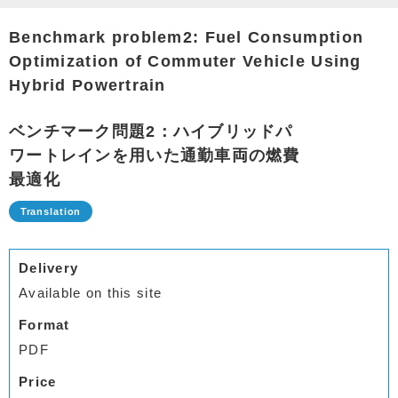
Benchmark problem2: Fuel Consumption
Optimization of Commuter Vehicle Using
Hybrid Powertrain
ベンチマーク問題2：ハイブリッドパ
ワートレインを用いた通勤車両の燃費
最適化
Delivery
Available on this site
Format
PDF
Price