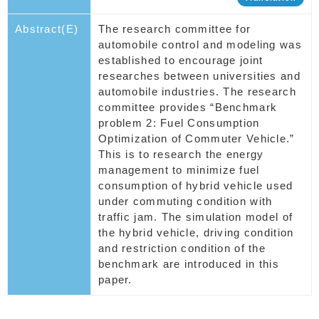
Abstract(E)
The research committee for
automobile control and modeling was
established to encourage joint
researches between universities and
automobile industries. The research
committee provides “Benchmark
problem 2: Fuel Consumption
Optimization of Commuter Vehicle.”
This is to research the energy
management to minimize fuel
consumption of hybrid vehicle used
under commuting condition with
traffic jam. The simulation model of
the hybrid vehicle, driving condition
and restriction condition of the
benchmark are introduced in this
paper.