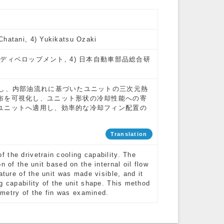
Chatani, 4) Yukikatsu Ozaki
カルディベロップメント, 4) 日本自動車部品総合研
発し、内部油流れに基づいたユニットの三次元熱
布を可視化し、ユニット形状の冷却性能への寄
ユニットへ適用し、効率的な冷却フィン配置の
Translation
 the drivetrain cooling capability. The
n of the unit based on the internal oil flow
ature of the unit was made visible, and it
g capability of the unit shape. This method
eometry of the fin was examined.