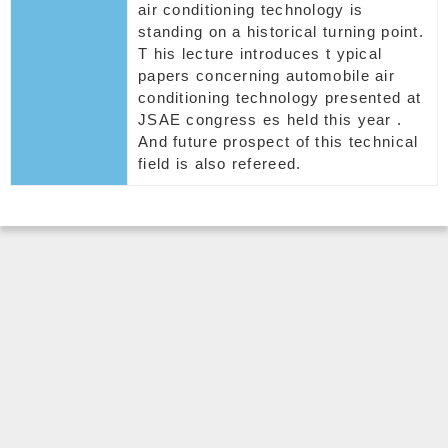
air conditioning technology is
standing on a historical turning point.
T his lecture introduces t ypical
papers concerning automobile air
conditioning technology presented at
JSAE congress es held this year .
And future prospect of this technical
field is also refereed.