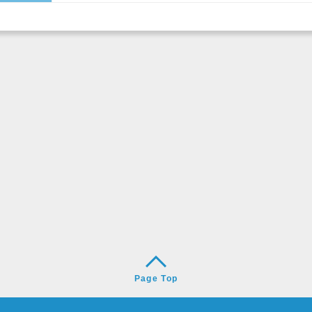
Page Top