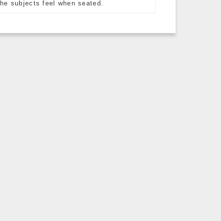
he subjects feel when seated.