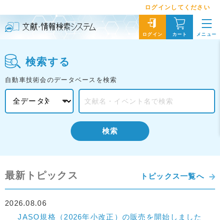
ログインしてください
メニュー
ログイン
カート
検索する
自動車技術会のデータベースを検索
検索
最新トピックス
トピックス一覧へ
2026.08.06
JASO規格（2026年小改正）の販売を開始しました