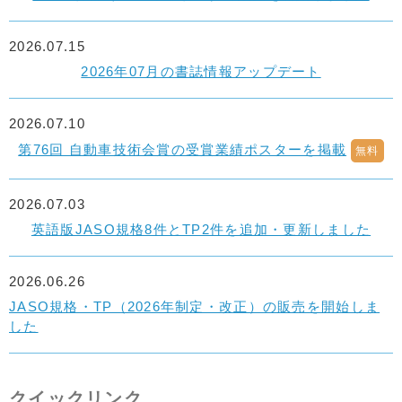
2026.07.15
2026年07月の書誌情報アップデート
2026.07.10
第76回 自動車技術会賞の受賞業績ポスターを掲載
無料
2026.07.03
英語版JASO規格8件とTP2件を追加・更新しました
2026.06.26
JASO規格・TP（2026年制定・改正）の販売を開始しま
した
クイックリンク