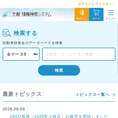
ログインしてください
メニュー
ログイン
カート
検索する
自動車技術会のデータベースを検索
検索
最新トピックス
トピックス一覧へ
2026.08.06
JASO規格（2026年小改正）の販売を開始しました