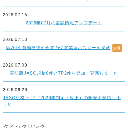
2026.07.15
2026年07月の書誌情報アップデート
2026.07.10
第76回 自動車技術会賞の受賞業績ポスターを掲載
無料
2026.07.03
英語版JASO規格8件とTP2件を追加・更新しました
2026.06.26
JASO規格・TP（2026年制定・改正）の販売を開始しま
した
クイックリンク