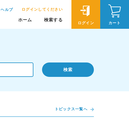
ログインしてください
ヘルプ
ホーム
検索する
ログイン
カート
検索
トピックス一覧へ