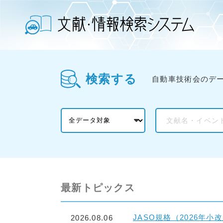
検索する
自動車技術会のデ
最新トピックス
JASO規格（2026年
2026.08.06