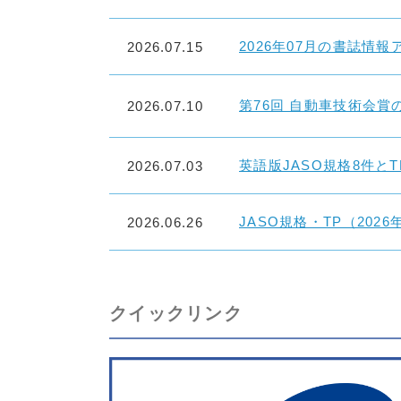
2026年07月の書誌情
2026.07.15
第76回 自動車技術会
2026.07.10
英語版JASO規格8件と
2026.07.03
JASO規格・TP（20
2026.06.26
クイックリンク