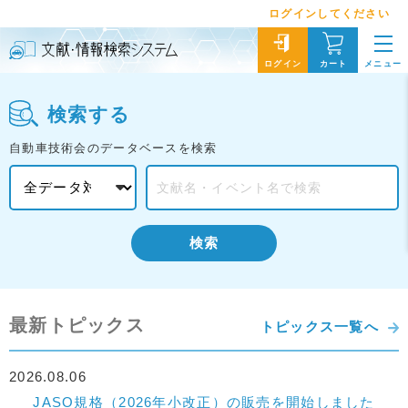
ログインしてください
メニュー
ログイン
カート
検索する
自動車技術会のデータベースを検索
検索
最新トピックス
トピックス一覧へ
2026.08.06
JASO規格（2026年小改正）の販売を開始しました