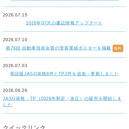
2026.07.15
2026年07月の書誌情報アップデート
2026.07.10
第76回 自動車技術会賞の受賞業績ポスターを掲載
無料
2026.07.03
英語版JASO規格8件とTP2件を追加・更新しました
2026.06.26
JASO規格・TP（2026年制定・改正）の販売を開始しま
した
クイックリンク