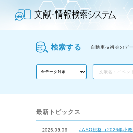
検索する
自動車技術会のデ
最新トピックス
JASO規格（2026年
2026.08.06