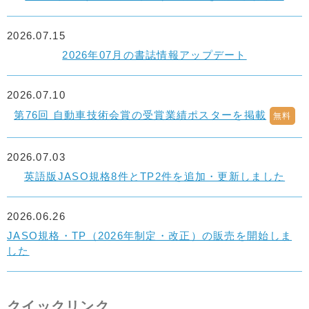
2026.07.15
2026年07月の書誌情報アップデート
2026.07.10
第76回 自動車技術会賞の受賞業績ポスターを掲載
無料
2026.07.03
英語版JASO規格8件とTP2件を追加・更新しました
2026.06.26
JASO規格・TP（2026年制定・改正）の販売を開始しま
した
クイックリンク