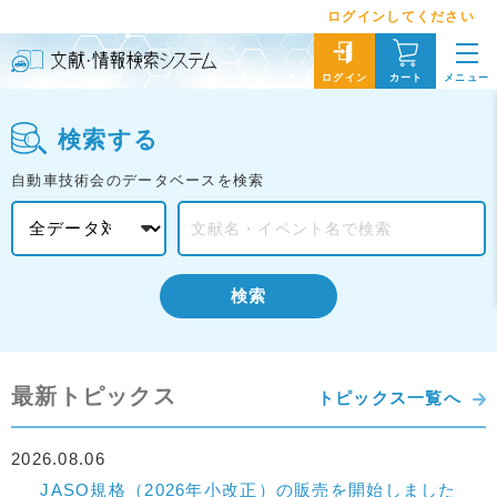
ログインしてください
メニュー
ログイン
カート
検索する
自動車技術会のデータベースを検索
検索
最新トピックス
トピックス一覧へ
2026.08.06
JASO規格（2026年小改正）の販売を開始しました