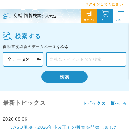
ログインしてください
メニュー
ログイン
カート
検索する
自動車技術会のデータベースを検索
検索
最新トピックス
トピックス一覧へ
2026.08.06
JASO規格（2026年小改正）の販売を開始しました