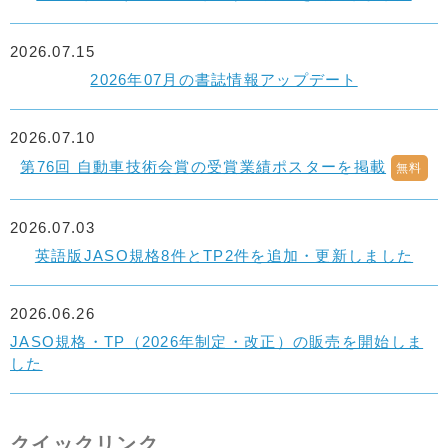
2026.07.15
2026年07月の書誌情報アップデート
2026.07.10
第76回 自動車技術会賞の受賞業績ポスターを掲載
無料
2026.07.03
英語版JASO規格8件とTP2件を追加・更新しました
2026.06.26
JASO規格・TP（2026年制定・改正）の販売を開始しま
した
クイックリンク