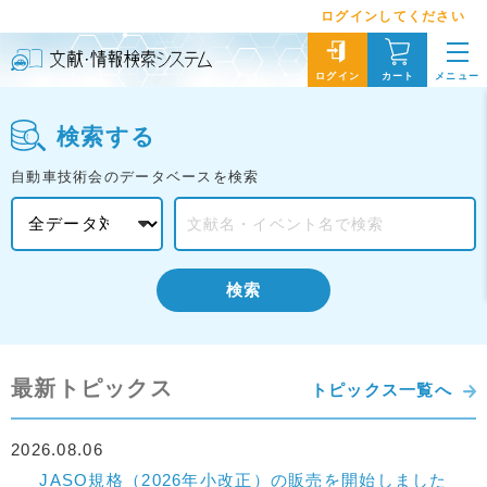
ログインしてください
メニュー
ログイン
カート
検索する
自動車技術会のデータベースを検索
検索
最新トピックス
トピックス一覧へ
2026.08.06
JASO規格（2026年小改正）の販売を開始しました