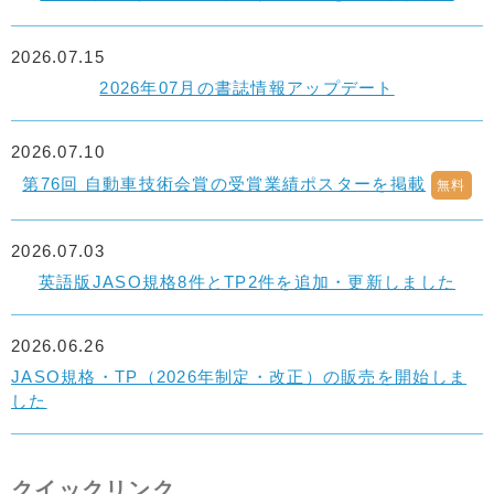
2026.07.15
2026年07月の書誌情報アップデート
2026.07.10
第76回 自動車技術会賞の受賞業績ポスターを掲載
無料
2026.07.03
英語版JASO規格8件とTP2件を追加・更新しました
2026.06.26
JASO規格・TP（2026年制定・改正）の販売を開始しま
した
クイックリンク