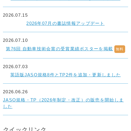
2026.07.15
2026年07月の書誌情報アップデート
2026.07.10
第76回 自動車技術会賞の受賞業績ポスターを掲載
無料
2026.07.03
英語版JASO規格8件とTP2件を追加・更新しました
2026.06.26
JASO規格・TP（2026年制定・改正）の販売を開始しま
した
クイックリンク