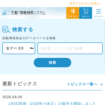
ログインしてください
メニュー
ログイン
カート
検索する
自動車技術会のデータベースを検索
検索
最新トピックス
トピックス一覧へ
2026.08.06
JASO規格（2026年小改正）の販売を開始しました