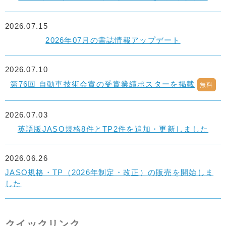
2026.07.15
2026年07月の書誌情報アップデート
2026.07.10
第76回 自動車技術会賞の受賞業績ポスターを掲載
無料
2026.07.03
英語版JASO規格8件とTP2件を追加・更新しました
2026.06.26
JASO規格・TP（2026年制定・改正）の販売を開始しま
した
クイックリンク