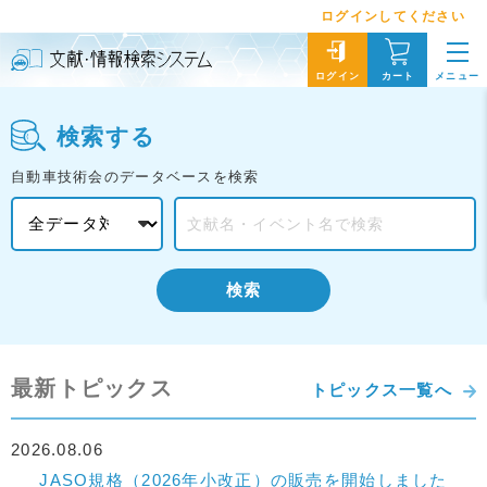
ログインしてください
メニュー
ログイン
カート
検索する
自動車技術会のデータベースを検索
検索
最新トピックス
トピックス一覧へ
2026.08.06
JASO規格（2026年小改正）の販売を開始しました