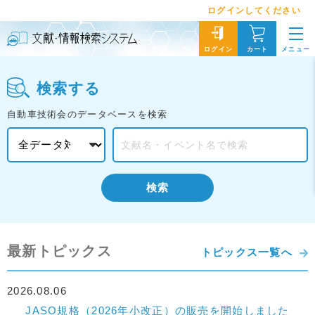
ログインしてください
メニュー
ログイン
カート
検索する
自動車技術会のデータベースを検索
検索
最新トピックス
トピックス一覧へ
2026.08.06
JASO規格（2026年小改正）の販売を開始しました