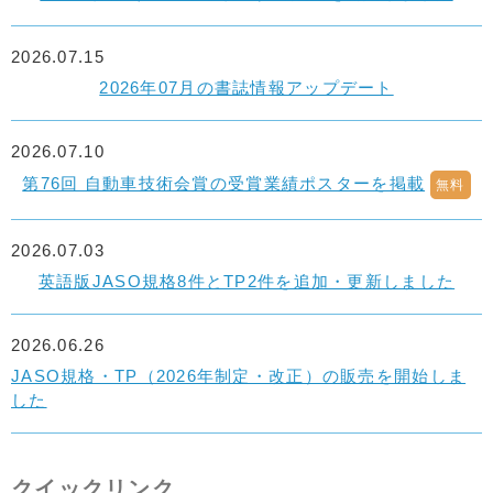
2026.07.15
2026年07月の書誌情報アップデート
2026.07.10
第76回 自動車技術会賞の受賞業績ポスターを掲載
無料
2026.07.03
英語版JASO規格8件とTP2件を追加・更新しました
2026.06.26
JASO規格・TP（2026年制定・改正）の販売を開始しま
した
クイックリンク