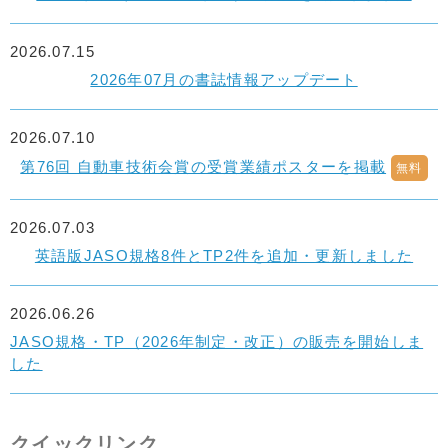
2026.07.15
2026年07月の書誌情報アップデート
2026.07.10
第76回 自動車技術会賞の受賞業績ポスターを掲載
無料
2026.07.03
英語版JASO規格8件とTP2件を追加・更新しました
2026.06.26
JASO規格・TP（2026年制定・改正）の販売を開始しま
した
クイックリンク