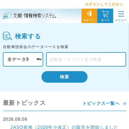
ログインしてください
メニュー
ログイン
カート
検索する
自動車技術会のデータベースを検索
検索
最新トピックス
トピックス一覧へ
2026.08.06
JASO規格（2026年小改正）の販売を開始しました