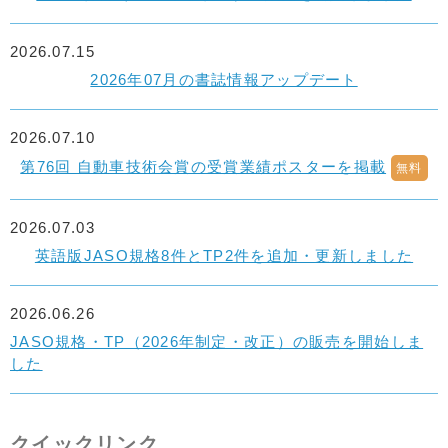
2026.07.15
2026年07月の書誌情報アップデート
2026.07.10
第76回 自動車技術会賞の受賞業績ポスターを掲載
無料
2026.07.03
英語版JASO規格8件とTP2件を追加・更新しました
2026.06.26
JASO規格・TP（2026年制定・改正）の販売を開始しま
した
クイックリンク