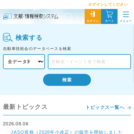
ログインしてください
メニュー
ログイン
カート
検索する
自動車技術会のデータベースを検索
検索
最新トピックス
トピックス一覧へ
2026.08.06
JASO規格（2026年小改正）の販売を開始しました