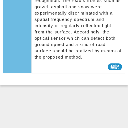
recognition. The road surfaces such as
gravel, asphalt and snow were
experimentally discriminated with a
spatial frequency spectrum and
intensity of regularly reflected light
from the surface. Accordingly, the
optical sensor which can detect both
ground speed and a kind of road
surface should be realized by means of
the proposed method.
翻訳