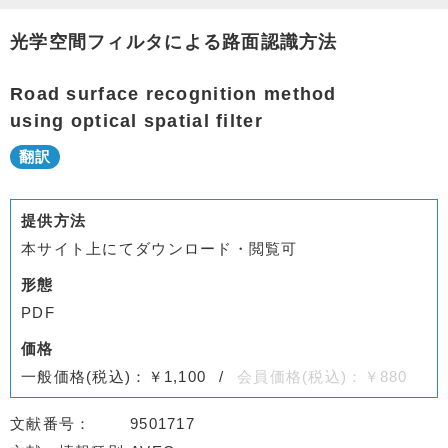
光学空間フィルタによる路面認識方法
Road surface recognition method
using optical spatial filter
提供方法
本サイト上にてダウンロード・閲覧可
形態
PDF
価格
一般価格(税込)：￥1,100
会員価格(税込)：￥880
文献番号
9501717