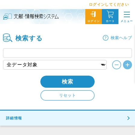
ログインしてください
メニュー
ログイン
カート
検索する
検索ヘルプ
検索
リセット
詳細情報