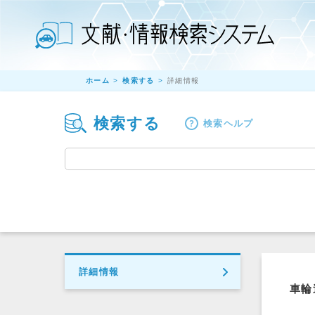
ホーム
検索する
詳細情報
検索する
検索ヘルプ
詳細情報
車輪