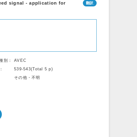
d signal - application for
種別
AVEC
539-543(Total 5 p)
その他・不明