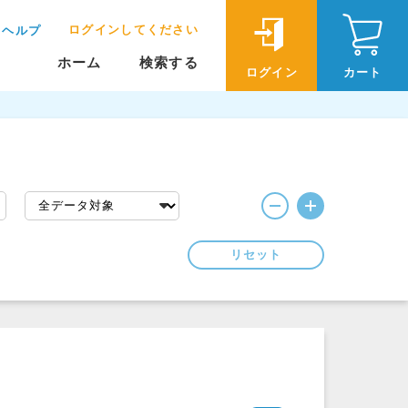
ログインしてください
ヘルプ
ホーム
検索する
ログイン
カート
リセット