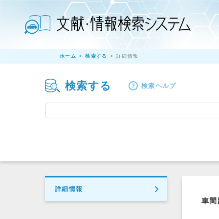
ホーム
検索する
詳細情報
検索する
検索ヘルプ
詳細情報
車間