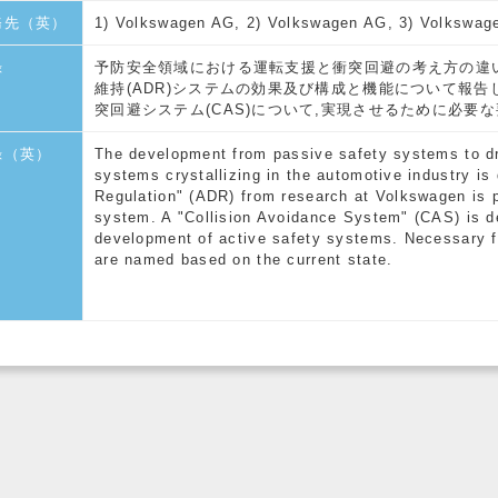
務先（英）
1) Volkswagen AG, 2) Volkswagen AG, 3) Volkswag
録
予防安全領域における運転支援と衝突回避の考え方の違
維持(ADR)システムの効果及び構成と機能について報告
突回避システム(CAS)について,実現させるために必要
録（英）
The development from passive safety systems to dr
systems crystallizing in the automotive industry is
Regulation" (ADR) from research at Volkswagen is p
system. A "Collision Avoidance System" (CAS) is de
development of active safety systems. Necessary f
are named based on the current state.