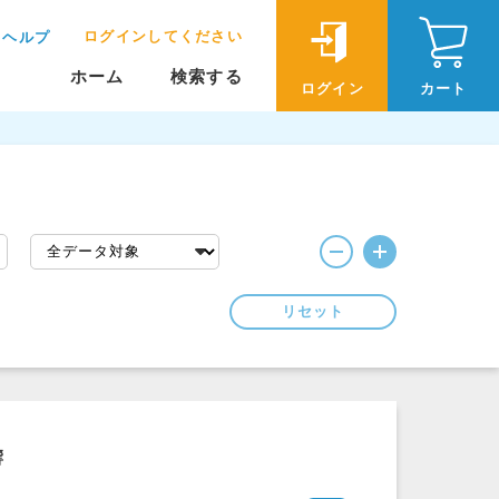
ログインしてください
ヘルプ
ホーム
検索する
ログイン
カート
リセット
響