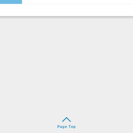
Page Top