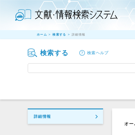
ホーム
検索する
詳細情報
検索する
検索ヘルプ
詳細情報
オー