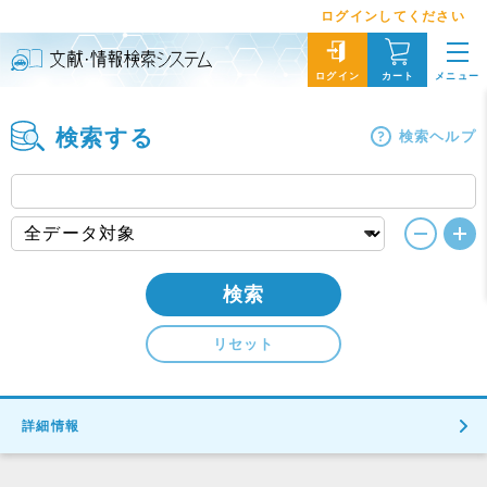
ログインしてください
メニュー
ログイン
カート
検索する
検索ヘルプ
検索
リセット
詳細情報