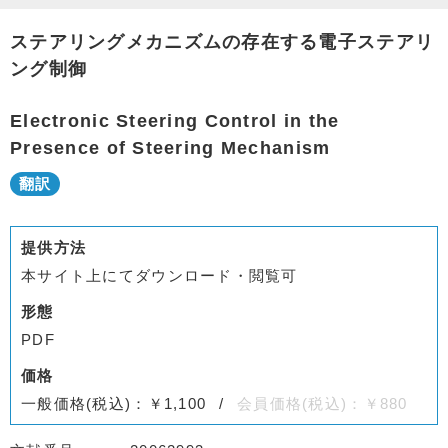
ステアリングメカニズムの存在する電子ステアリ
ング制御
Electronic Steering Control in the
Presence of Steering Mechanism
提供方法
本サイト上にてダウンロード・閲覧可
形態
PDF
価格
一般価格(税込)：￥1,100
会員価格(税込)：￥880