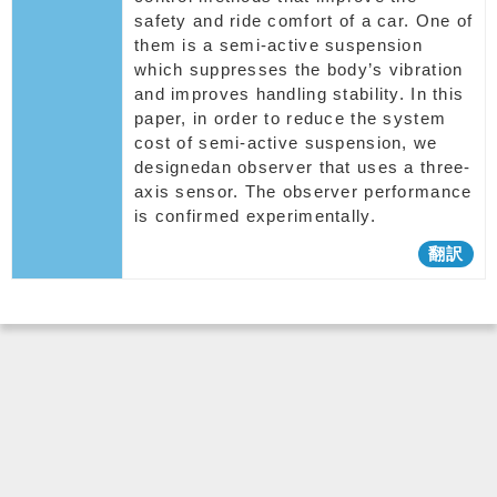
safety and ride comfort of a car. One of
them is a semi-active suspension
which suppresses the body’s vibration
and improves handling stability. In this
paper, in order to reduce the system
cost of semi-active suspension, we
designedan observer that uses a three-
axis sensor. The observer performance
is confirmed experimentally.
翻訳