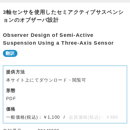
3軸センサを使用したセミアクティブサスペンシ
ョンのオブザーバ設計
Observer Design of Semi-Active
Suspension Using a Three-Axis Sensor
提供方法
本サイト上にてダウンロード・閲覧可
形態
PDF
価格
一般価格(税込)：￥1,100
会員価格(税込)：￥880