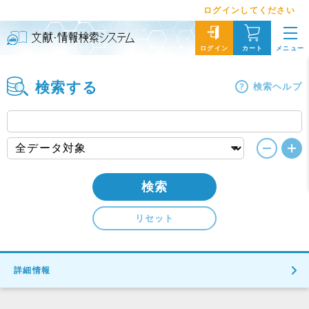
ログインしてください
メニュー
ログイン
カート
検索する
検索ヘルプ
検索
リセット
詳細情報