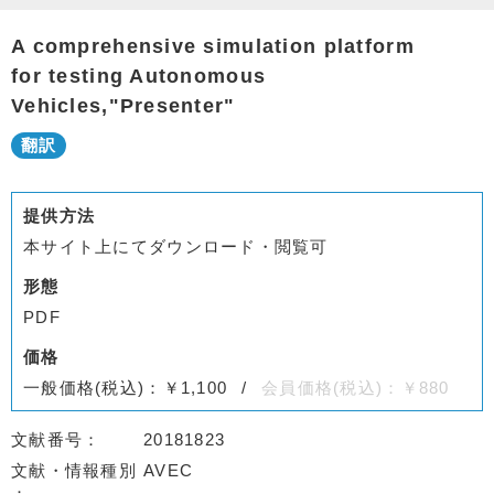
A comprehensive simulation platform
for testing Autonomous
Vehicles,"Presenter"
提供方法
本サイト上にてダウンロード・閲覧可
形態
PDF
価格
一般価格(税込)：￥1,100
会員価格(税込)：￥880
文献番号
20181823
文献・情報種別
AVEC