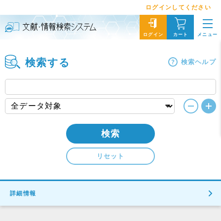
ログインしてください
メニュー
ログイン
カート
検索する
検索ヘルプ
検索
リセット
詳細情報