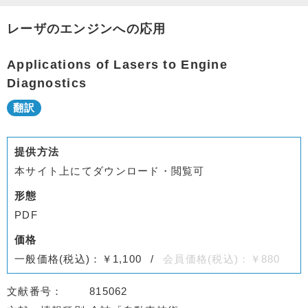
レーザのエンジンへの応用
Applications of Lasers to Engine
Diagnostics
提供方法
本サイト上にてダウンロード・閲覧可
形態
PDF
価格
一般価格(税込)：￥1,100
会員価格(税込)：￥880
文献番号
815062