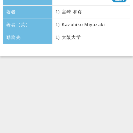
著者
1) 宮崎 和彦
著者（英）
1) Kazuhiko Miyazaki
勤務先
1) 大阪大学