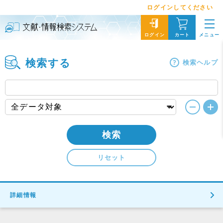
ログインしてください
メニュー
ログイン
カート
検索する
検索ヘルプ
検索
リセット
詳細情報