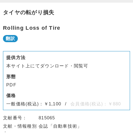
タイヤの転がり損失
Rolling Loss of Tire
提供方法
本サイト上にてダウンロード・閲覧可
形態
PDF
価格
一般価格(税込)：￥1,100
会員価格(税込)：￥880
文献番号
815065
文献・情報種別
会誌「自動車技術」