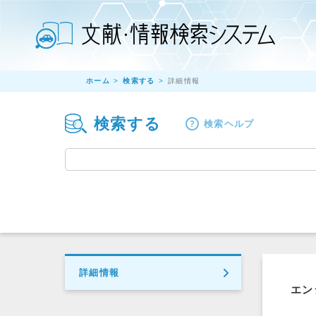
ホーム
検索する
詳細情報
検索する
検索ヘルプ
詳細情報
エン