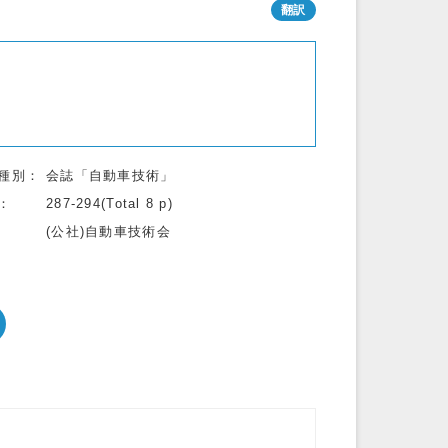
種別
会誌「自動車技術」
287-294(Total 8 p)
(公社)自動車技術会