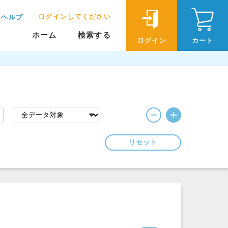
ログインしてください
ヘルプ
ホーム
検索する
ログイン
カート
リセット