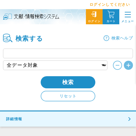
ログインしてください
メニュー
ログイン
カート
検索する
検索ヘルプ
検索
リセット
詳細情報