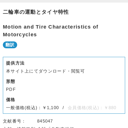
二輪車の運動とタイヤ特性
Motion and Tire Characteristics of
Motorcycles
提供方法
本サイト上にてダウンロード・閲覧可
形態
PDF
価格
一般価格(税込)：￥1,100
会員価格(税込)：￥880
文献番号
845047