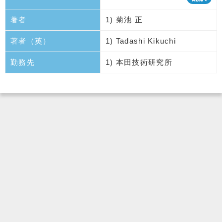
著者
1) 菊池 正
著者（英）
1) Tadashi Kikuchi
勤務先
1) 本田技術研究所