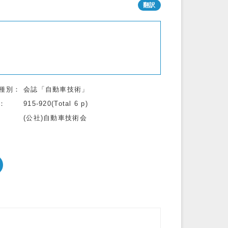
種別
会誌「自動車技術」
915-920(Total 6 p)
(公社)自動車技術会