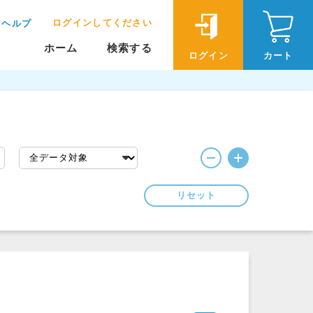
ログインしてください
ヘルプ
ホーム
検索する
ログイン
カート
リセット