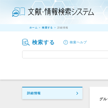
ホーム
検索する
詳細情報
検索する
検索ヘルプ
詳細情報
グル