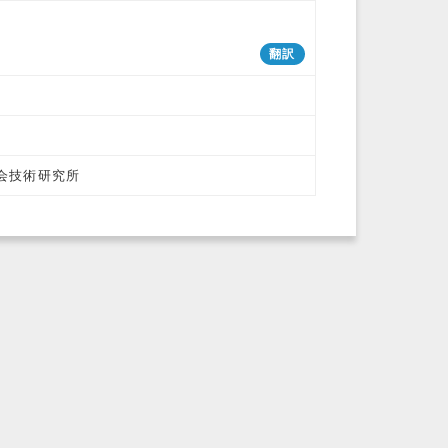
翻訳
協会技術研究所