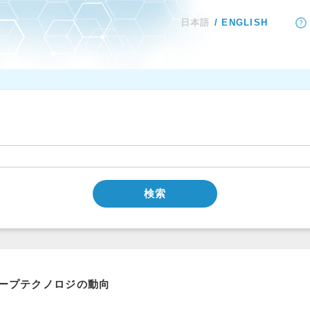
日本語
ENGLISH
検索
ープテクノロジの動向