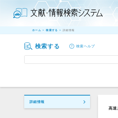
ホーム
検索する
詳細情報
検索する
検索ヘルプ
詳細情報
高速