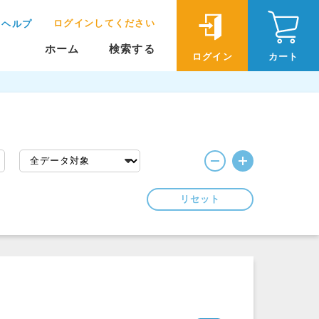
ログインしてください
ヘルプ
ホーム
検索する
ログイン
カート
リセット