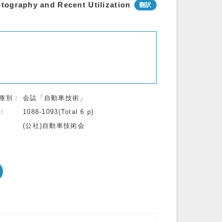
tography and Recent Utilization
種別
会誌「自動車技術」
1088-1093(Total 6 p)
(公社)自動車技術会