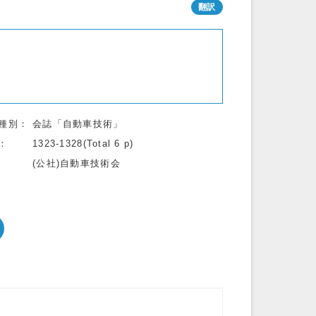
種別
会誌「自動車技術」
1323-1328(Total 6 p)
(公社)自動車技術会