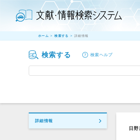
ホーム
検索する
詳細情報
検索する
検索ヘルプ
詳細情報
日野