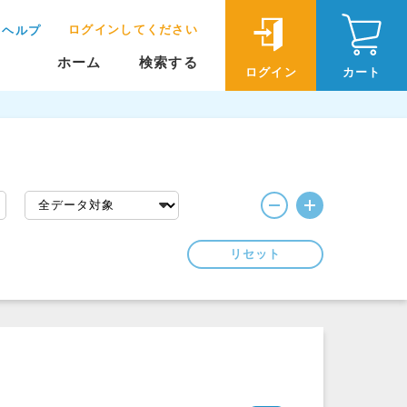
ログインしてください
ヘルプ
ホーム
検索する
ログイン
カート
リセット