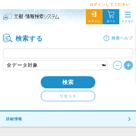
ログインしてください
メニュー
ログイン
カート
検索する
検索ヘルプ
検索
リセット
詳細情報