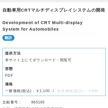
自動車用CRTマルチディスプレイシステムの開発
Development of CRT Multi-display
System for Automobiles
提供方法
本サイト上にてダウンロード・閲覧可
形態
PDF
価格
一般価格(税込)：￥1,100
会員価格(税込)：￥880
文献番号
865185