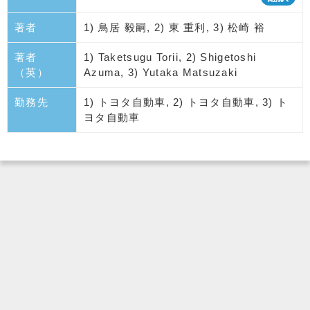
著者
1) 鳥居 毅嗣, 2) 東 重利, 3) 松崎 裕
著者
1) Taketsugu Torii, 2) Shigetoshi
（英）
Azuma, 3) Yutaka Matsuzaki
勤務先
1) トヨタ自動車, 2) トヨタ自動車, 3) ト
ヨタ自動車