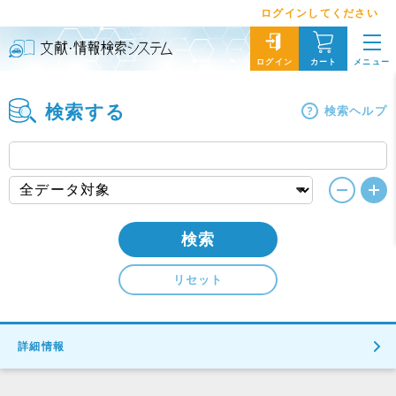
ログインしてください
メニュー
ログイン
カート
検索する
検索ヘルプ
検索
リセット
詳細情報