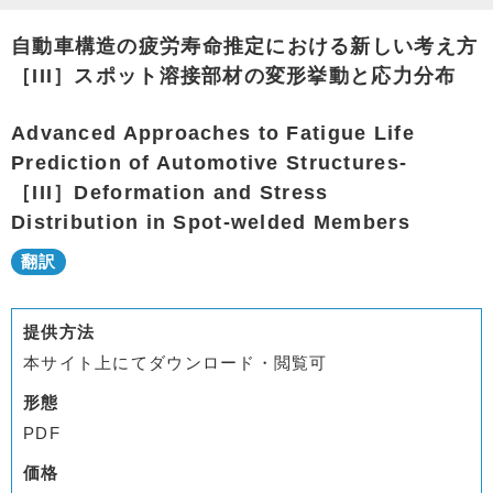
自動車構造の疲労寿命推定における新しい考え方
［III］スポット溶接部材の変形挙動と応力分布
Advanced Approaches to Fatigue Life
Prediction of Automotive Structures-
［III］Deformation and Stress
Distribution in Spot-welded Members
提供方法
本サイト上にてダウンロード・閲覧可
形態
PDF
価格